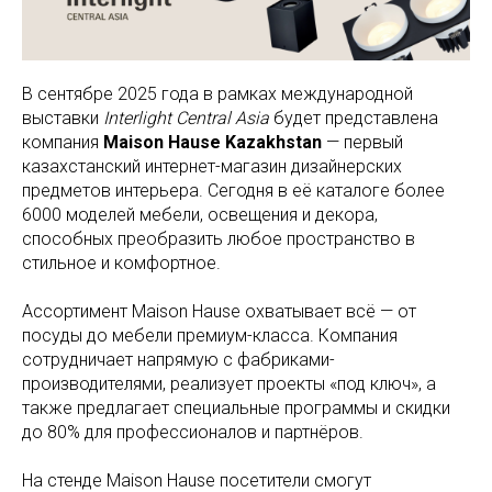
В сентябре 2025 года в рамках международной
выставки
Interlight Central Asia
будет представлена
компания
Maison Hause Kazakhstan
— первый
казахстанский интернет-магазин дизайнерских
предметов интерьера. Сегодня в её каталоге более
6000 моделей мебели, освещения и декора,
способных преобразить любое пространство в
стильное и комфортное.
Ассортимент Maison Hause охватывает всё — от
посуды до мебели премиум-класса. Компания
сотрудничает напрямую с фабриками-
производителями, реализует проекты «под ключ», а
также предлагает специальные программы и скидки
до 80% для профессионалов и партнёров.
На стенде Maison Hause посетители смогут