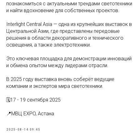
познакомиться с актуальными трендами светотехники
и найти вдохновение для собственных проектов.
Interlight Central Asia — одна из крупнейших выставок в
Центральной Азии, где представлены передовые
решения в области декоративного и технического
освещения, а также электротехники.
Это ключевая площадка для демонстрации инноваций
и обмена опытом между лидерами отрасли.
В 2025 году выставка вновь соберёт ведущие
компании и экспертов мира светотехники.
🗓17 - 19 сентября 2025
📍МВЦ EXPO, Астана
2025-08-14 09:45