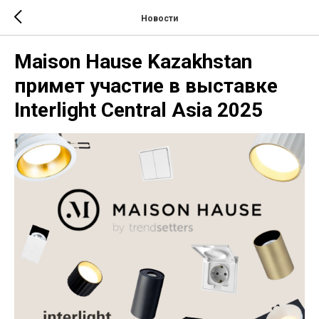
Новости
Maison Hause Kazakhstan
примет участие в выставке
Interlight Central Asia 2025