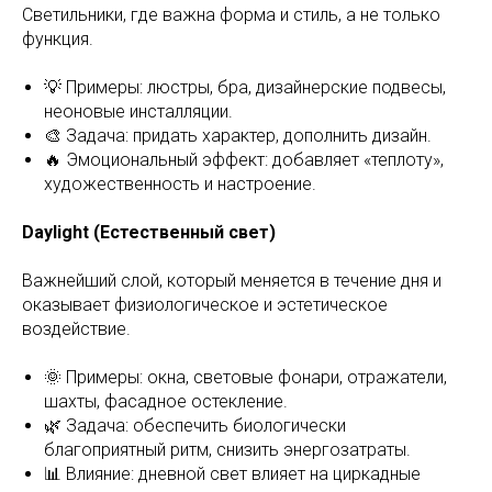
Светильники, где важна форма и стиль, а не только
функция.
💡 Примеры: люстры, бра, дизайнерские подвесы,
неоновые инсталляции.
🎨 Задача: придать характер, дополнить дизайн.
🔥 Эмоциональный эффект: добавляет «теплоту»,
художественность и настроение.
Daylight (Естественный свет)
Важнейший слой, который меняется в течение дня и
оказывает физиологическое и эстетическое
воздействие.
🌞 Примеры: окна, световые фонари, отражатели,
шахты, фасадное остекление.
🌿 Задача: обеспечить биологически
благоприятный ритм, снизить энергозатраты.
📊 Влияние: дневной свет влияет на циркадные