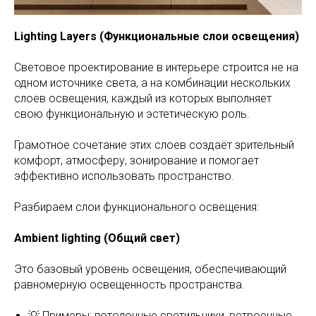
Lighting Layers (Функциональные слои освещения)
Световое проектирование в интерьере строится не на
одном источнике света, а на комбинации нескольких
слоев освещения, каждый из которых выполняет
свою функциональную и эстетическую роль.
Грамотное сочетание этих слоев создаёт зрительный
комфорт, атмосферу, зонирование и помогает
эффективно использовать пространство.
Разбираем слои функционального освещения:
Ambient lighting (Общий свет)
Это базовый уровень освещения, обеспечивающий
равномерную освещенность пространства.
💡 Примеры: потолочные светильники, встроенные