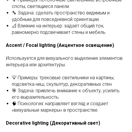
споты, светящиеся панели.
🔧 Задача: сделать пространство видимым и
удобным для повседневной ориентации.
📐 Влияние на интерьер: задаёт общий тон,
равномерно подсвечивает стены и мебель
Accent / Focal lighting (Акцентное освещение)
Используется для визуального выделения элементов
интерьера или архитектуры.
💡 Примеры: трековые светильники на картины,
подсветка ниш, скульптур, декоративных стен.
🎯 Задача: привлечь внимание к объекту, усилить
его выразительность.
🧠 Психология: направляет взгляд и создает
«визуальные маркеры» в пространстве.
Decorative lighting (Декоративный свет)