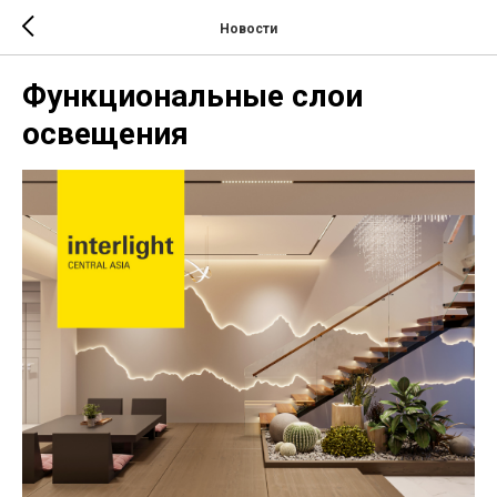
Новости
Функциональные слои
освещения