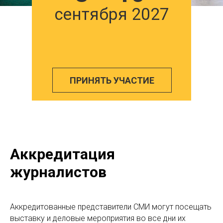
сентября 2027
ПРИНЯТЬ УЧАСТИЕ
Аккредитация
журналистов
Аккредитованные представители СМИ могут посещать
выставку и деловые мероприятия во все дни их