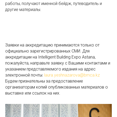
работы, получают именной бейдж, путеводитель и
другие материалы.
Заявки на аккредитацию принимаются только от
официально зарегистрированных СМИ. Для
аккредитации на Intelligent Building Expo Astana,
пожалуйста, направьте заявку с Вашими контактами и
указанием представляемого издания на адрес
электронной почты:
laura.yeshnazarova@bmca.kz
Будем признательны за предоставление
организаторам копий опубликованных материалов о
выставке или ссылок на них.