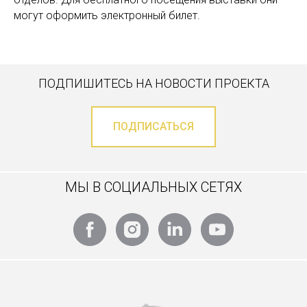
могут оформить электронный билет.
ПОДПИШИТЕСЬ НА НОВОСТИ ПРОЕКТА
ПОДПИСАТЬСЯ
МЫ В СОЦИАЛЬНЫХ СЕТЯХ