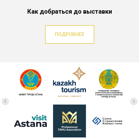
Как добраться до выставки
ПОДРОБНЕЕ