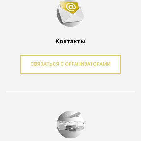
Контакты
СВЯЗАТЬСЯ С ОРГАНИЗАТОРАМИ