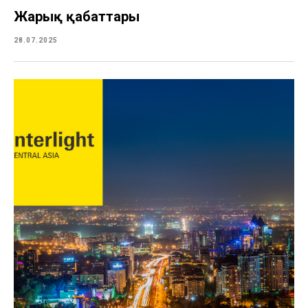
Жарық қабаттары
28.07.2025