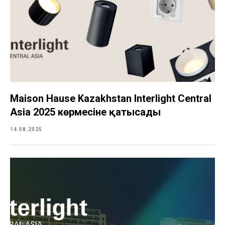
Maison Hause Kazakhstan Interlight Central
Asia 2025 көрмесіне қатысады
14.08.2025