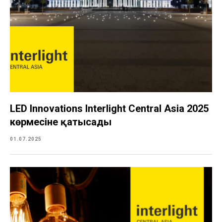
LED Innovations Interlight Central Asia 2025
көрмесіне қатысады
01.07.2025