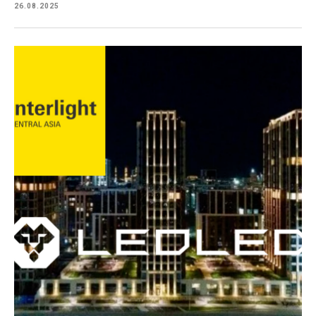
26.08.2025