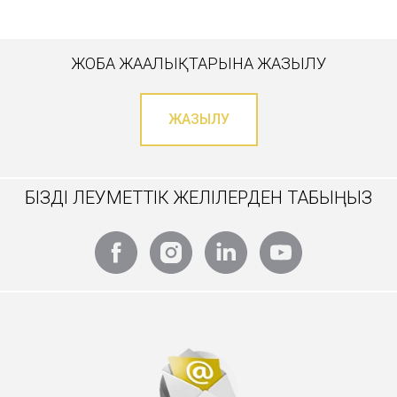
ЖОБА ЖАҢАЛЫҚТАРЫНА ЖАЗЫЛУ
ЖАЗЫЛУ
БІЗДІ ӘЛЕУМЕТТІК ЖЕЛІЛЕРДЕН ТАБЫҢЫЗ