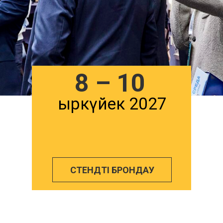
8 – 10
Қыркүйек 2027
СТЕНДТІ БРОНДАУ